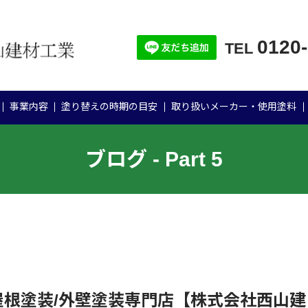
0120
TEL
事業内容
塗り替えの時期の目安
取り扱いメーカー・使用塗料
ブログ - Part 5
屋根塗装/外壁塗装専門店【株式会社西山建