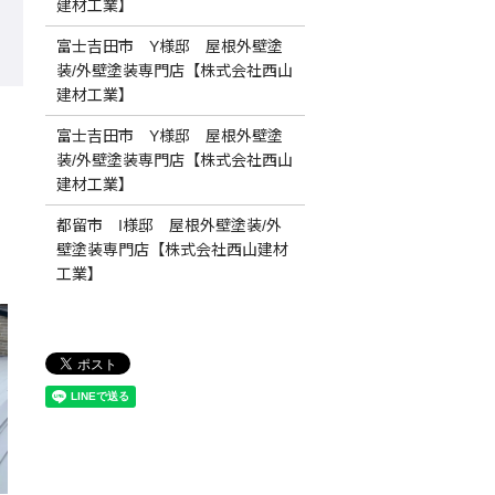
建材工業】
富士吉田市 Y様邸 屋根外壁塗
装/外壁塗装専門店【株式会社西山
建材工業】
富士吉田市 Y様邸 屋根外壁塗
装/外壁塗装専門店【株式会社西山
建材工業】
都留市 I様邸 屋根外壁塗装/外
壁塗装専門店【株式会社西山建材
工業】