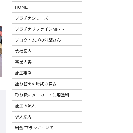
HOME
プラチナシリーズ
プラチナリファインMF-IR
プロタイムズの外壁さん
会社案内
事業内容
施工事例
塗り替えの時期の目安
取り扱いメーカー・使用塗料
施工の流れ
求人案内
料金/プランについて