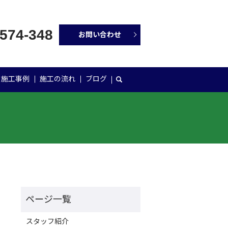
-574-348
お問い合わせ
施工事例
施工の流れ
ブログ
スタッフ紹介