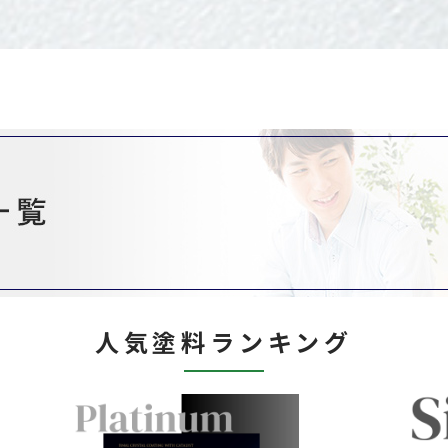
人気塗料ランキング