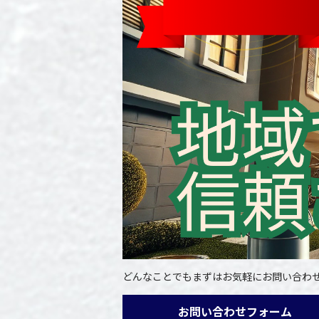
どんなことでもまずはお気軽にお問い合わ
お問い合わせフォーム