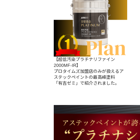
【超低汚染プラチナリファイン
2000MF-IR】
プロタイムズ加盟店のみが扱えるア
ステックペイントの最高峰塗料
「有吉ゼミ」で紹介されました。