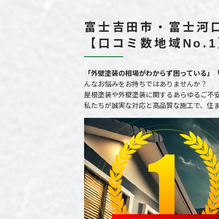
富士吉田市・富士河
【口コミ数地域No.
「外壁塗装の相場がわからず困っている」
んなお悩みをお持ちではありませんか？
屋根塗装や外壁塗装に関するあらゆるご不
私たちが誠実な対応と高品質な施工で、住