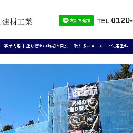
0120
TEL
事業内容
塗り替えの時期の目安
取り扱いメーカー・使用塗料