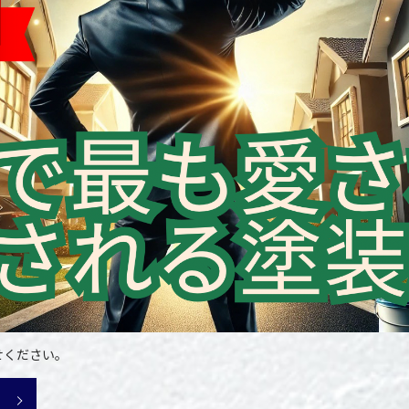
せください。