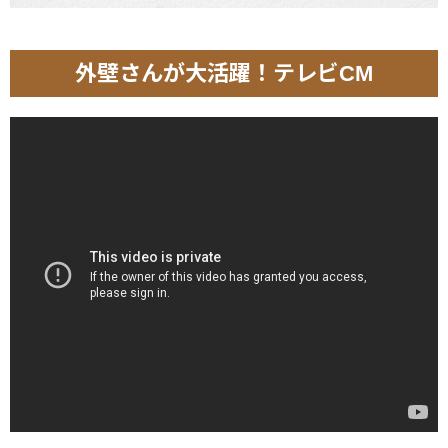
外壁さんが大活躍！テレビCM