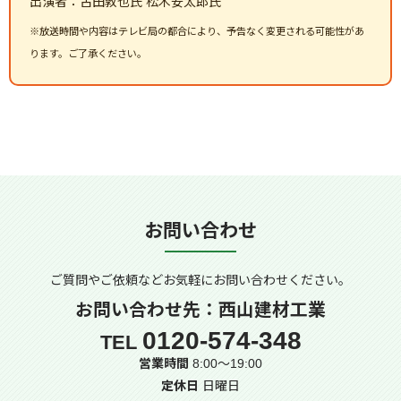
出演者：古田敦也氏 松木安太郎氏
※放送時間や内容はテレビ局の都合により、予告なく変更される可能性があ
ります。ご了承ください。
お問い合わせ
ご質問やご依頼などお気軽に
お問い合わせください。
お問い合わせ先：西山建材工業
0120-574-348
TEL
営業時間
8:00～19:00
定休日
日曜日