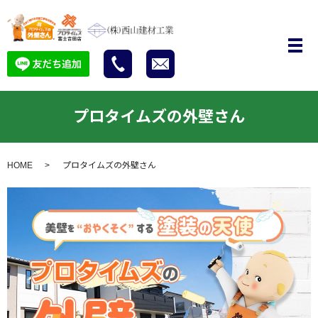
プロタイムズの外壁さん
HOME
プロタイムズの外壁さん