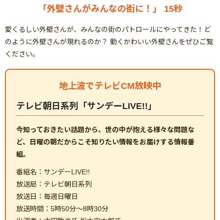
「外壁さんがみんなの街に！」 15秒
愛くるしい外壁さんが、みんなの街のパトロールにやってきた！ど
のように外壁さんが現れるのか？ 動くかわいい外壁さんをぜひご覧
ください。
地上波でテレビCM放映中
テレビ朝日系列「サンデーLIVE!!」
今知っておきたい話題から、世の中が抱える様々な問題な
ど、日曜の朝だからこそ知りたい情報をお届けする情報番
組。
番組名：サンデーLIVE!!
放送局：テレビ朝日系列
放送日：毎週日曜日
放送時間：5時50分～8時30分