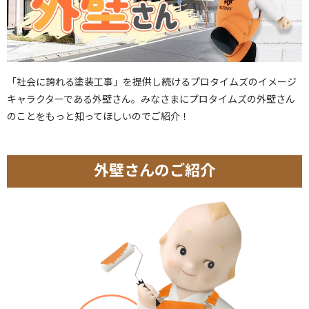
「社会に誇れる塗装工事」を提供し続けるプロタイムズのイメージ
キャラクターである外壁さん。みなさまにプロタイムズの外壁さん
のことをもっと知ってほしいのでご紹介！
外壁さんのご紹介