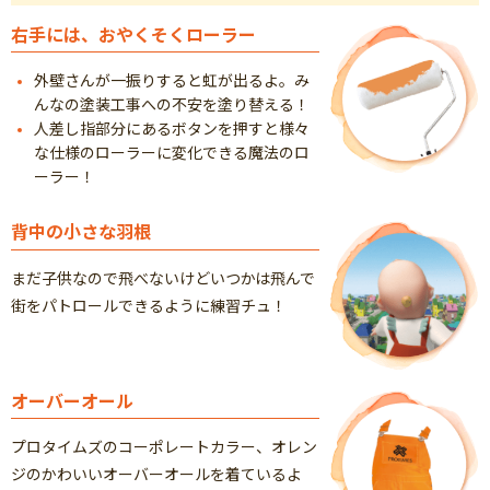
右手には、おやくそくローラー
外壁さんが一振りすると虹が出るよ。み
んなの塗装工事への不安を塗り替える！
人差し指部分にあるボタンを押すと様々
な仕様のローラーに変化できる魔法のロ
ーラー！
背中の小さな羽根
まだ子供なので飛べないけどいつかは飛んで
街をパトロールできるように練習チュ！
オーバーオール
プロタイムズのコーポレートカラー、オレン
ジのかわいいオーバーオールを着ているよ