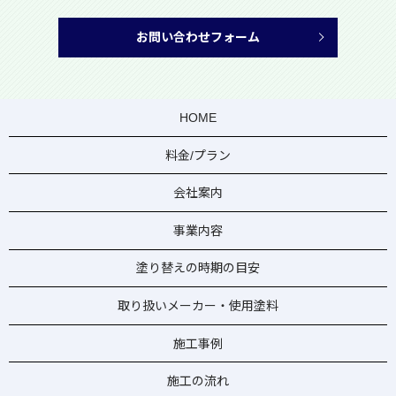
お問い合わせフォーム
HOME
料金/プラン
会社案内
事業内容
塗り替えの時期の目安
取り扱いメーカー・使用塗料
施工事例
施工の流れ