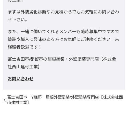
まずは外装劣化診断やお見積からでもお気軽にお問い合わ
せ下さい。
また、一緒に働いてくれるメンバーも随時募集中ですので
塗装や職人に興味のある方はお気軽にご連絡ください。未
経験者歓迎です！
富士吉田市/都留市の屋根塗装・外壁塗装専門店【株式会
社西山建材工業】
お問い合わせ
富士吉田市 Y様邸 屋根外壁塗装/外壁塗装専門店【株式会社西
山建材工業】