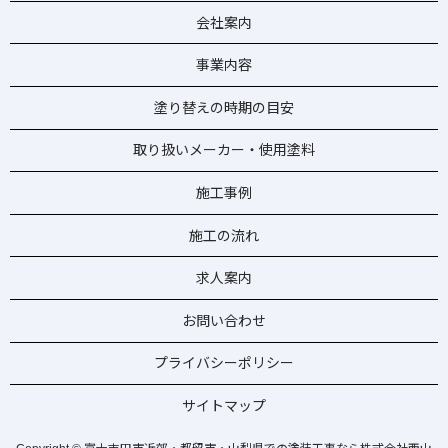
会社案内
事業内容
塗り替えの時期の目安
取り扱いメーカー・使用塗料
施工事例
施工の流れ
求人案内
お問い合わせ
プライバシーポリシー
サイトマップ