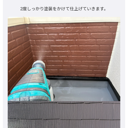
2度しっかり塗装をかけて仕上げていきます。