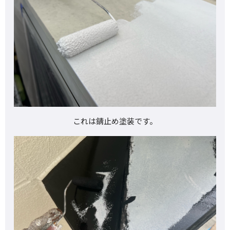
これは錆止め塗装です。