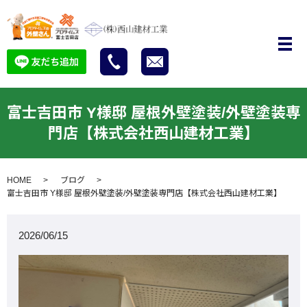
富士吉田市 Y様邸 屋根外壁塗装/外壁塗装専
門店【株式会社西山建材工業】
HOME
ブログ
富士吉田市 Y様邸 屋根外壁塗装/外壁塗装専門店【株式会社西山建材工業】
2026/06/15