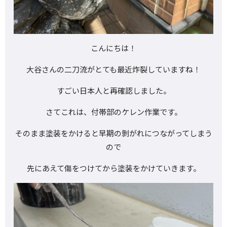
こんにちは！
大谷さんの二刀流がとても最近炸裂していますね！
すごい日本人と再確認しました。
さてこれは、付帯部のケレン作業です。
そのまま塗装をかけると早期の剝がれにつながってしまう
ので
先にあえて傷をつけてから塗装をかけていきます。