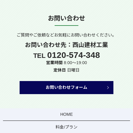
お問い合わせ
ご質問やご依頼などお気軽に
お問い合わせください。
お問い合わせ先：西山建材工業
0120-574-348
TEL
営業時間
8:00～19:00
定休日
日曜日
お問い合わせフォーム
HOME
料金/プラン