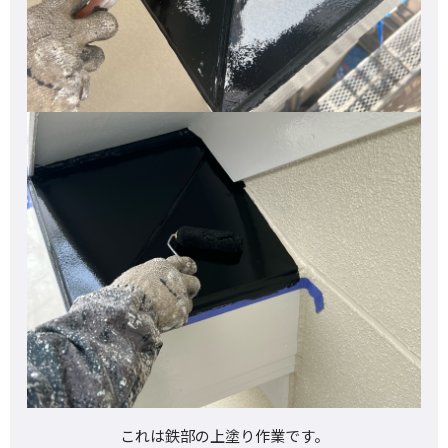
これは鉄部の上塗り作業です。