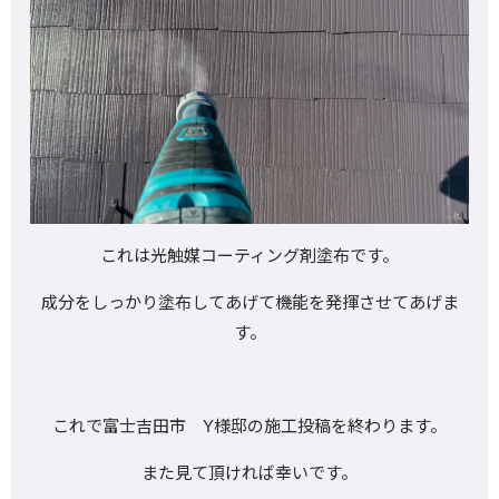
これは光触媒コーティング剤塗布です。
成分をしっかり塗布してあげて機能を発揮させてあげま
す。
これで富士吉田市 Y様邸の施工投稿を終わります。
また見て頂ければ幸いです。