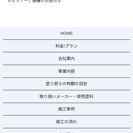
えセミナー」開催のお知らせ
HOME
料金/プラン
会社案内
事業内容
塗り替えの時期の目安
取り扱いメーカー・使用塗料
施工事例
施工の流れ