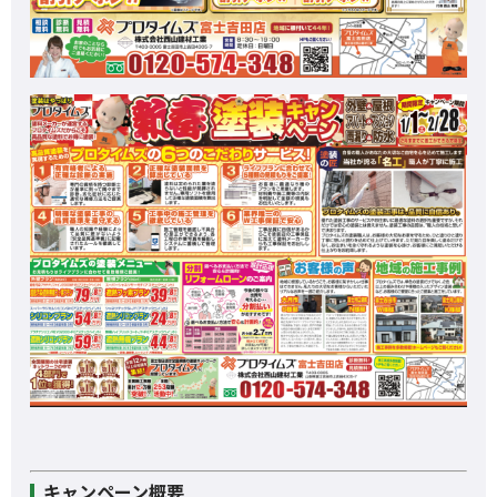
キャンペーン概要