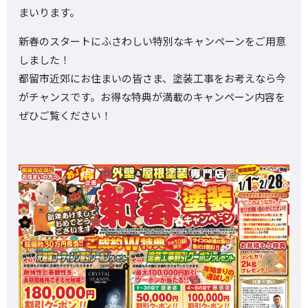
まいります。
新春のスタートにふさわしい特別なキャンペーンをご用意
しました！
都留市近郊にお住まいの皆さま、塗装工事をお考えなら今
がチャンスです。お得な特典が満載のキャンペーン内容を
ぜひご覧ください！