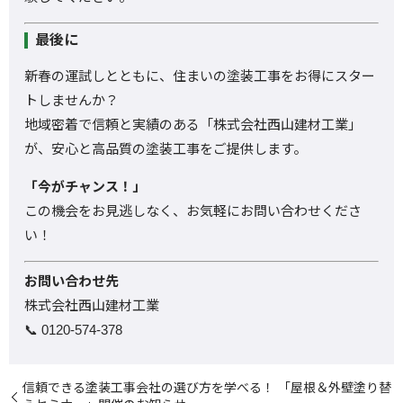
最後に
新春の運試しとともに、住まいの塗装工事をお得にスター
トしませんか？
地域密着で信頼と実績のある「株式会社西山建材工業」
が、安心と高品質の塗装工事をご提供します。
「今がチャンス！」
この機会をお見逃しなく、お気軽にお問い合わせくださ
い！
お問い合わせ先
株式会社西山建材工業
📞 0120-574-378
信頼できる塗装工事会社の選び方を学べる！ 「屋根＆外壁塗り替