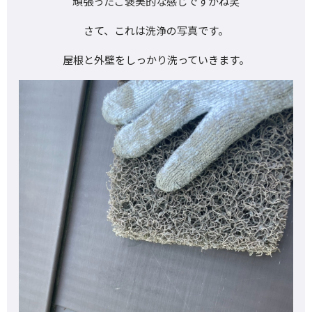
頑張ったご褒美的な感じですかね笑
さて、これは洗浄の写真です。
屋根と外壁をしっかり洗っていきます。