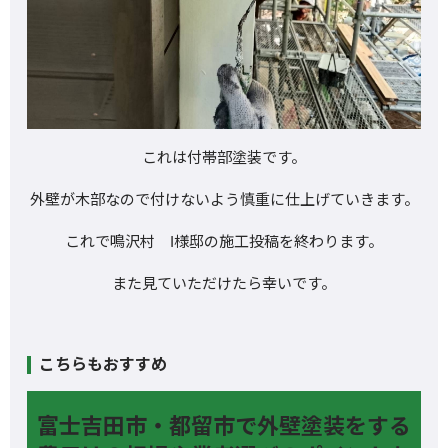
これは付帯部塗装です。
外壁が木部なので付けないよう慎重に仕上げていきます。
これで鳴沢村 I様邸の施工投稿を終わります。
また見ていただけたら幸いです。
こちらもおすすめ
富士吉田市・都留市で外壁塗装をする