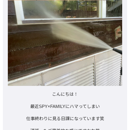
こんにちは！
最近SPY×FAMILYにハマってしまい
仕事終わりに見る日課になっています笑