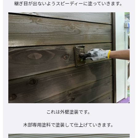
継ぎ目が出ないようスピーディーに塗っていきます。
これは外壁塗装です。
木部専用塗料で塗装して仕上げていきます。