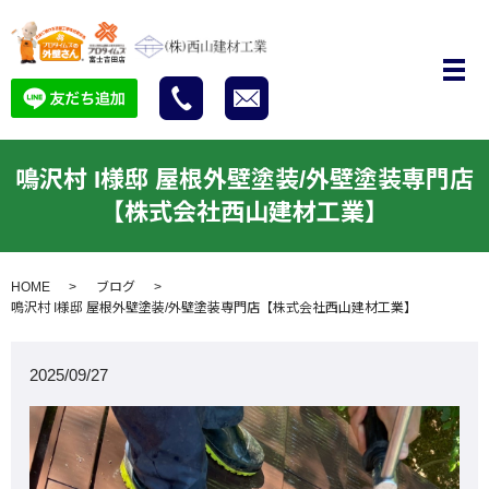
鳴沢村 I様邸 屋根外壁塗装/外壁塗装専門店
【株式会社西山建材工業】
HOME
ブログ
鳴沢村 I様邸 屋根外壁塗装/外壁塗装専門店【株式会社西山建材工業】
2025/09/27