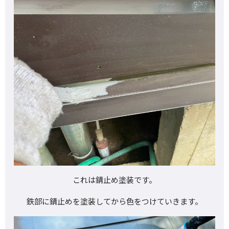
これは錆止め塗装です。
鉄部に錆止めを塗装してから色をつけていきます。