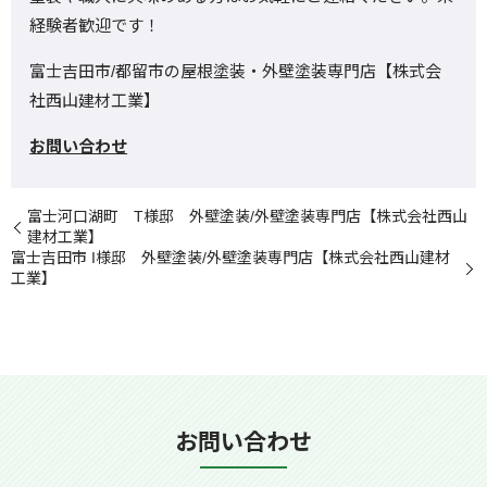
経験者歓迎です！
富士吉田市/都留市の屋根塗装・外壁塗装専門店【株式会
社西山建材工業】
お問い合わせ
富士河口湖町 T様邸 外壁塗装/外壁塗装専門店【株式会社西山
建材工業】
富士吉田市 I様邸 外壁塗装/外壁塗装専門店【株式会社西山建材
工業】
お問い合わせ