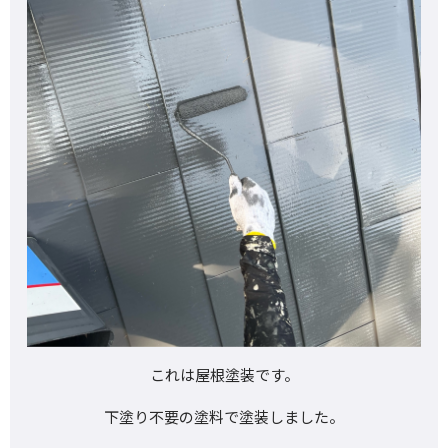
これは屋根塗装です。
下塗り不要の塗料で塗装しました。