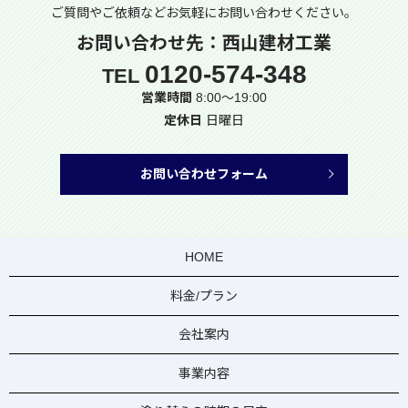
ご質問やご依頼などお気軽に
お問い合わせください。
お問い合わせ先：西山建材工業
0120-574-348
TEL
営業時間
8:00～19:00
定休日
日曜日
お問い合わせフォーム
HOME
料金/プラン
会社案内
事業内容