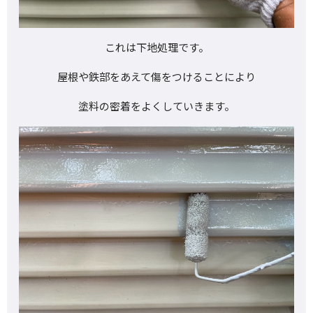
これは下地処理です。
屋根や鉄部をあえて傷をつけることにより
塗料の密着をよくしていきます。