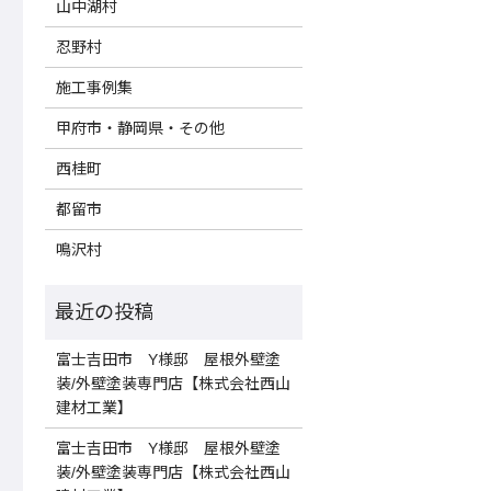
山中湖村
忍野村
施工事例集
甲府市・静岡県・その他
西桂町
都留市
鳴沢村
富士吉田市 Y様邸 屋根外壁塗
装/外壁塗装専門店【株式会社西山
建材工業】
富士吉田市 Y様邸 屋根外壁塗
装/外壁塗装専門店【株式会社西山