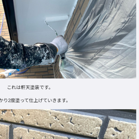
これは軒天塗装です。
かり2度塗って仕上げていきます。