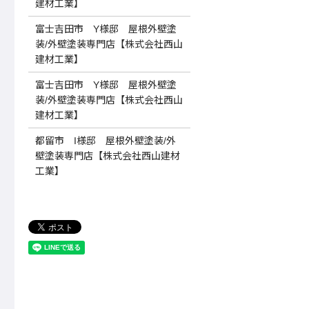
建材工業】
富士吉田市 Y様邸 屋根外壁塗
装/外壁塗装専門店【株式会社西山
建材工業】
富士吉田市 Y様邸 屋根外壁塗
装/外壁塗装専門店【株式会社西山
建材工業】
都留市 I様邸 屋根外壁塗装/外
壁塗装専門店【株式会社西山建材
工業】