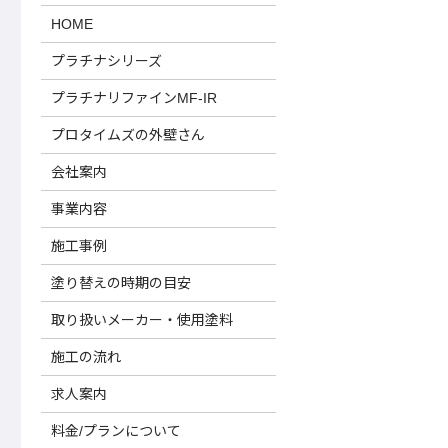
HOME
プラチナシリーズ
プラチナリファインMF-IR
プロタイムズの外壁さん
会社案内
事業内容
施工事例
塗り替えの時期の目安
取り扱いメーカー・使用塗料
施工の流れ
求人案内
料金/プランについて