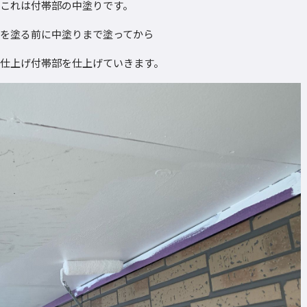
これは付帯部の中塗りです。
を塗る前に中塗りまで塗ってから
仕上げ付帯部を仕上げていきます。