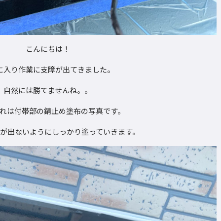
こんにちは！
に入り作業に支障が出てきました。
自然には勝てませんね。。
れは付帯部の錆止め塗布の写真です。
が出ないようにしっかり塗っていきます。