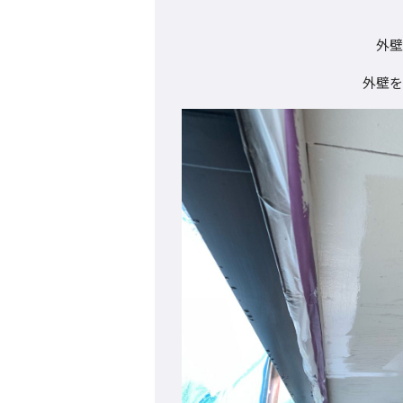
外壁
外壁を