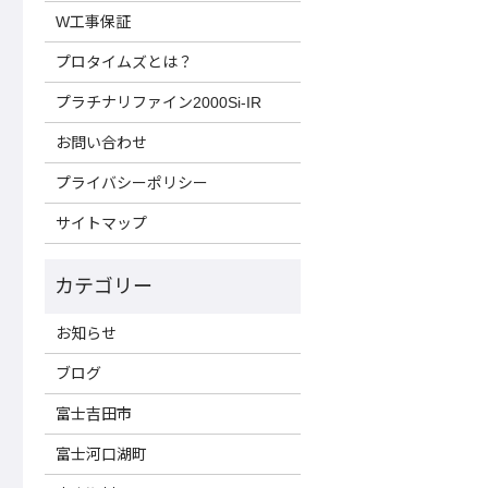
W工事保証
プロタイムズとは？
プラチナリファイン2000Si-IR
お問い合わせ
プライバシーポリシー
サイトマップ
お知らせ
ブログ
富士吉田市
富士河口湖町