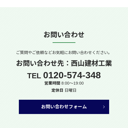
お問い合わせ
ご質問やご依頼などお気軽に
お問い合わせください。
お問い合わせ先：西山建材工業
0120-574-348
TEL
営業時間
8:00～19:00
定休日
日曜日
お問い合わせフォーム