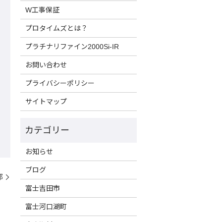
W工事保証
プロタイムズとは？
プラチナリファイン2000Si-IR
お問い合わせ
プライバシーポリシー
サイトマップ
お知らせ
ブログ
邸
富士吉田市
富士河口湖町