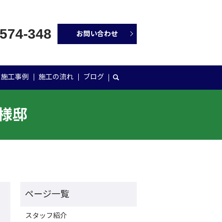
-574-348
お問い合わせ
施工事例
施工の流れ
ブログ
M様邸
スタッフ紹介