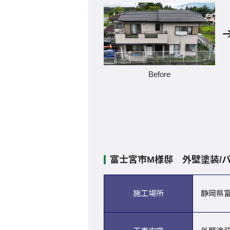
Before
富士宮市M様邸 外壁塗装/
施工場所
静岡県