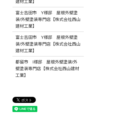
建材工業】
富士吉田市 Y様邸 屋根外壁塗
装/外壁塗装専門店【株式会社西山
建材工業】
富士吉田市 Y様邸 屋根外壁塗
装/外壁塗装専門店【株式会社西山
建材工業】
都留市 I様邸 屋根外壁塗装/外
壁塗装専門店【株式会社西山建材
工業】