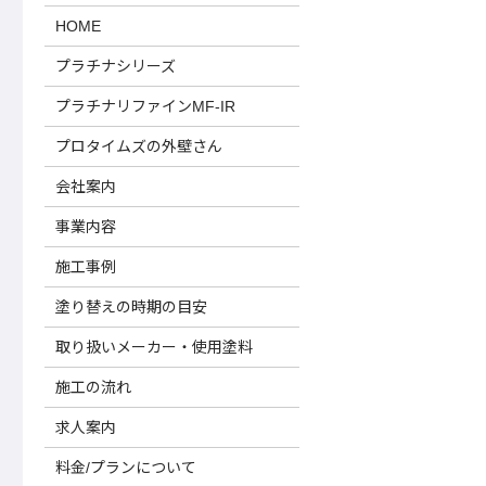
HOME
プラチナシリーズ
プラチナリファインMF-IR
プロタイムズの外壁さん
会社案内
事業内容
施工事例
塗り替えの時期の目安
取り扱いメーカー・使用塗料
施工の流れ
求人案内
料金/プランについて