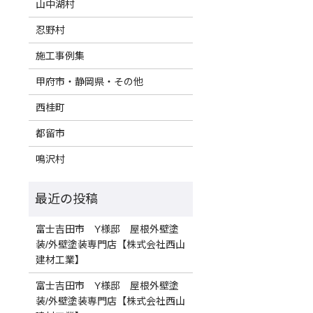
山中湖村
忍野村
施工事例集
甲府市・静岡県・その他
西桂町
都留市
鳴沢村
富士吉田市 Y様邸 屋根外壁塗
装/外壁塗装専門店【株式会社西山
建材工業】
富士吉田市 Y様邸 屋根外壁塗
装/外壁塗装専門店【株式会社西山