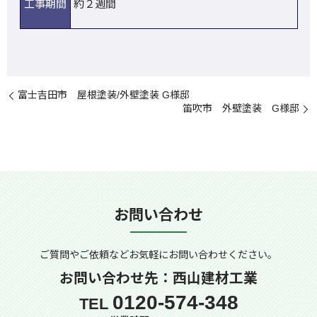
工事期間
約２週間
富士吉田市 屋根塗装/外壁塗装 G様邸
笛吹市 外壁塗装 G様邸
お問い合わせ
ご質問やご依頼などお気軽に
お問い合わせください。
お問い合わせ先：西山建材工業
0120-574-348
TEL