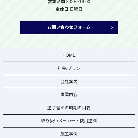
営業時間
8:00～19:00
定休日
日曜日
お問い合わせフォーム
HOME
料金/プラン
会社案内
事業内容
塗り替えの時期の目安
取り扱いメーカー・使用塗料
施工事例