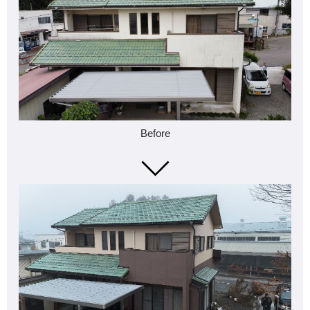
Before